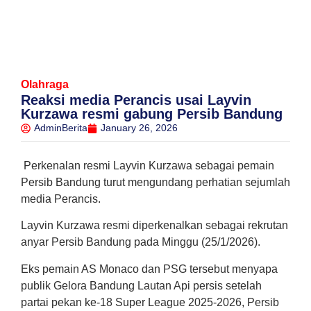
Olahraga
Reaksi media Perancis usai Layvin
Kurzawa resmi gabung Persib Bandung
AdminBerita
January 26, 2026
Perkenalan resmi Layvin Kurzawa sebagai pemain
Persib Bandung turut mengundang perhatian sejumlah
media Perancis.
Layvin Kurzawa resmi diperkenalkan sebagai rekrutan
anyar Persib Bandung pada Minggu (25/1/2026).
Eks pemain AS Monaco dan PSG tersebut menyapa
publik Gelora Bandung Lautan Api persis setelah
partai pekan ke-18 Super League 2025-2026, Persib