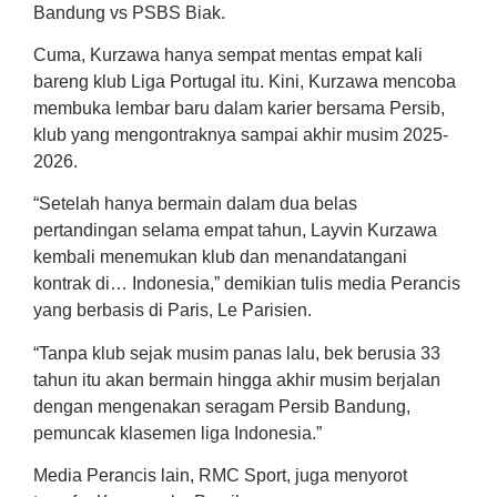
Bandung vs PSBS Biak.
Cuma, Kurzawa hanya sempat mentas empat kali
bareng klub Liga Portugal itu. Kini, Kurzawa mencoba
membuka lembar baru dalam karier bersama Persib,
klub yang mengontraknya sampai akhir musim 2025-
2026.
“Setelah hanya bermain dalam dua belas
pertandingan selama empat tahun, Layvin Kurzawa
kembali menemukan klub dan menandatangani
kontrak di… Indonesia,” demikian tulis media Perancis
yang berbasis di Paris, Le Parisien.
“Tanpa klub sejak musim panas lalu, bek berusia 33
tahun itu akan bermain hingga akhir musim berjalan
dengan mengenakan seragam Persib Bandung,
pemuncak klasemen liga Indonesia.”
Media Perancis lain, RMC Sport, juga menyorot