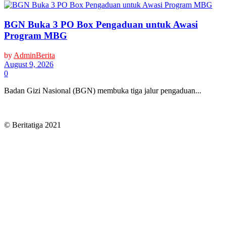
BGN Buka 3 PO Box Pengaduan untuk Awasi
Program MBG
by
AdminBerita
August 9, 2026
0
Badan Gizi Nasional (BGN) membuka tiga jalur pengaduan...
© Beritatiga 2021