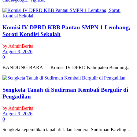
Komisi IV DPRD KBB Pantau SMPN 1 Lembang,
Soroti Kondisi Sekolah
by
AdminBerita
August 9, 2026
0
BANDUNG BARAT – Komisi IV DPRD Kabupaten Bandung...
Sengketa Tanah di Sudirman Kembali Bergulir di
Pengadilan
by
AdminBerita
August 9, 2026
0
Sengketa kepemilikan tanah di Jalan Jenderal Sudirman Kavling...