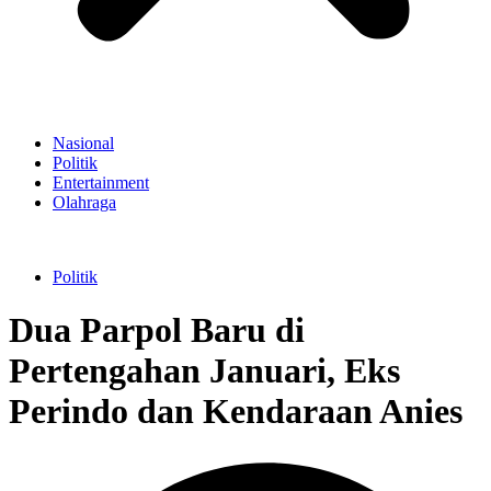
Nasional
Politik
Entertainment
Olahraga
Politik
Dua Parpol Baru di
Pertengahan Januari, Eks
Perindo dan Kendaraan Anies