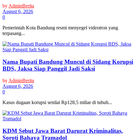
by
AdminBerita
August 6, 2026
0
Pemerintah Kota Bandung resmi menyegel videotron yang
terpasang...
Nama Bupati Bandung Muncul di Sidang Korupsi
BDS, Jaksa Siap Panggil Jadi Saksi
by
AdminBerita
August 6, 2026
0
Kasus dugaan korupsi senilai Rp128,5 miliar di tubuh...
KDM Sebut Jawa Barat Darurat Kriminalitas,
Soroti Bahaya Tramadol