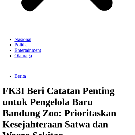
Nasional
Politik
Entertainment
Olahraga
Berita
FK3I Beri Catatan Penting
untuk Pengelola Baru
Bandung Zoo: Prioritaskan
Kesejahteraan Satwa dan