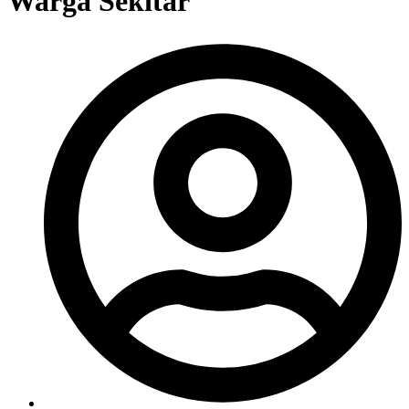
Warga Sekitar