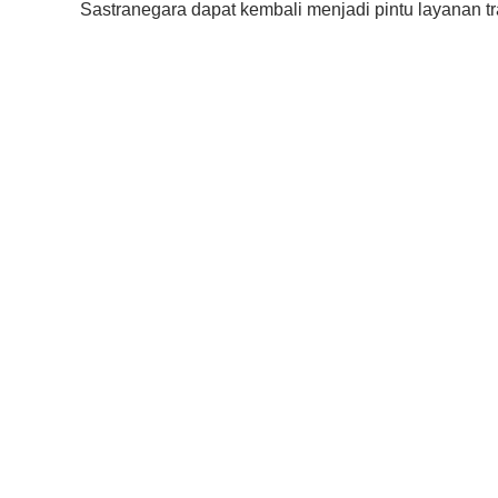
Sastranegara dapat kembali menjadi pintu layanan t