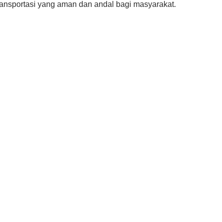
ransportasi yang aman dan andal bagi masyarakat.