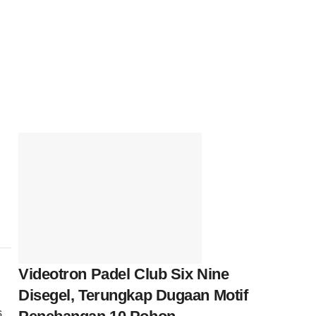
Videotron Padel Club Six Nine
Disegel, Terungkap Dugaan Motif
s