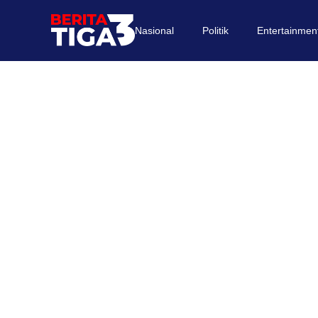
Nasional
Politik
Entertainmen