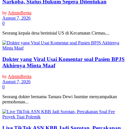
Narkoba, Status Hukum Segera Ditentukan
by
AdminBerita
August 7, 2026
0
Seorang kepala desa berinisial US di Kecamatan Ciemas,...
Dokter yang Viral Usai Komentar soal Pasien BPJS
Akhirnya Minta Maaf
by
AdminBerita
August 7, 2026
0
Seorang dokter bernama Tamara Dewi Jasmine menyampaikan
permohonan...
Live TikTok ASN KBB Jadi Sorotan, Percakapan