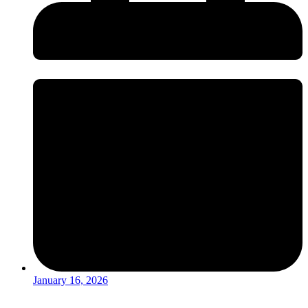
January 16, 2026