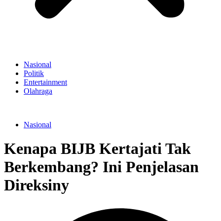
Nasional
Politik
Entertainment
Olahraga
Nasional
Kenapa BIJB Kertajati Tak
Berkembang? Ini Penjelasan
Direksiny