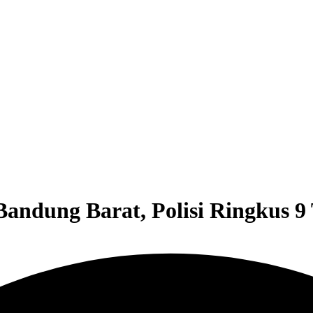
dung Barat, Polisi Ringkus 9 