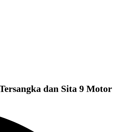
Tersangka dan Sita 9 Motor