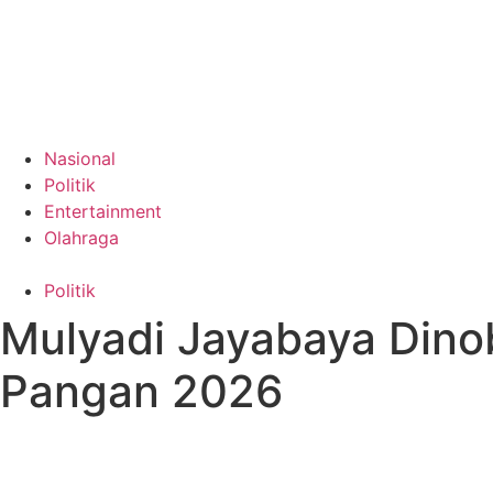
Nasional
Politik
Entertainment
Olahraga
Politik
Mulyadi Jayabaya Dino
Pangan 2026