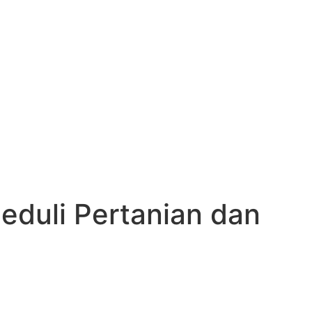
eduli Pertanian dan