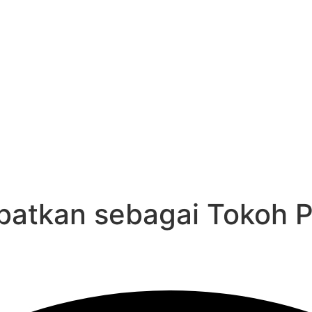
batkan sebagai Tokoh P