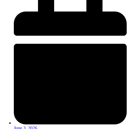
June 3, 2026