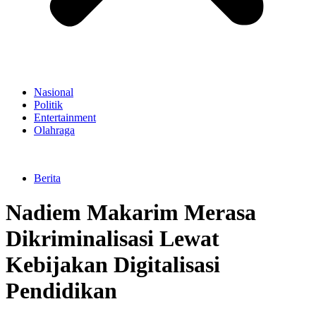
Nasional
Politik
Entertainment
Olahraga
Berita
Nadiem Makarim Merasa
Dikriminalisasi Lewat
Kebijakan Digitalisasi
Pendidikan