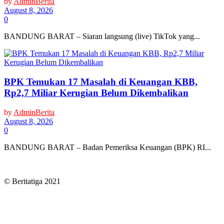
by
AdminBerita
August 8, 2026
0
BANDUNG BARAT – Siaran langsung (live) TikTok yang...
BPK Temukan 17 Masalah di Keuangan KBB,
Rp2,7 Miliar Kerugian Belum Dikembalikan
by
AdminBerita
August 8, 2026
0
BANDUNG BARAT – Badan Pemeriksa Keuangan (BPK) RI...
© Beritatiga 2021