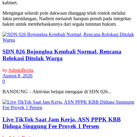
kabinet.
Mengingat seluruh poin dakwaan dianggap telah rontok melalui
fakta persidangan, Nadiem menaruh harapan penuh pada integritas
hakim untuk membebaskannya dari segala tuntutan hukum.
SDN 026 Bojongloa Kembali Normal, Rencana
Relokasi Ditolak Warga
by
AdminBerita
August 8, 2026
0
BANDUNG – Aktivitas belajar mengajar di SDN 026...
Live TikTok Saat Jam Kerja, ASN PPPK KBB
Diduga Singgung Fee Proyek 1 Persen