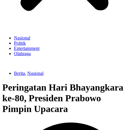
Nasional
Politik
Entertainment
Olahraga
Berita
,
Nasional
Peringatan Hari Bhayangkara
ke-80, Presiden Prabowo
Pimpin Upacara