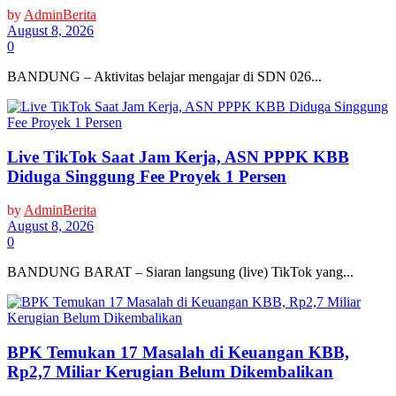
by
AdminBerita
August 8, 2026
0
BANDUNG – Aktivitas belajar mengajar di SDN 026...
Live TikTok Saat Jam Kerja, ASN PPPK KBB
Diduga Singgung Fee Proyek 1 Persen
by
AdminBerita
August 8, 2026
0
BANDUNG BARAT – Siaran langsung (live) TikTok yang...
BPK Temukan 17 Masalah di Keuangan KBB,
Rp2,7 Miliar Kerugian Belum Dikembalikan