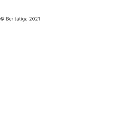
© Beritatiga 2021