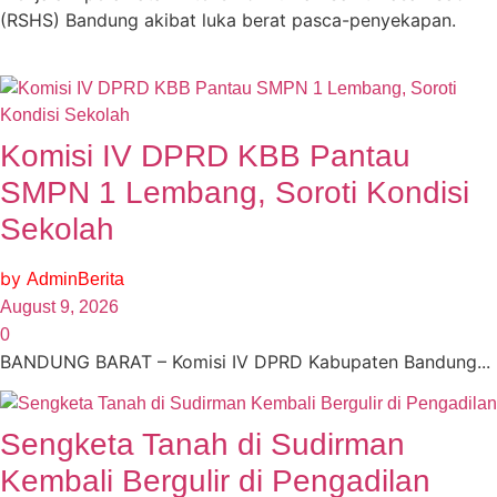
(RSHS) Bandung akibat luka berat pasca-penyekapan.
Komisi IV DPRD KBB Pantau
SMPN 1 Lembang, Soroti Kondisi
Sekolah
by
AdminBerita
August 9, 2026
0
BANDUNG BARAT – Komisi IV DPRD Kabupaten Bandung...
Sengketa Tanah di Sudirman
Kembali Bergulir di Pengadilan