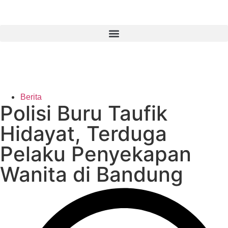
Berita
Polisi Buru Taufik
Hidayat, Terduga
Pelaku Penyekapan
Wanita di Bandung