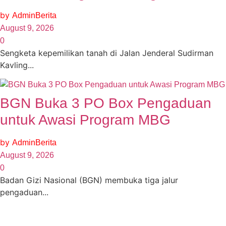
by
AdminBerita
August 9, 2026
0
Sengketa kepemilikan tanah di Jalan Jenderal Sudirman
Kavling...
BGN Buka 3 PO Box Pengaduan
untuk Awasi Program MBG
by
AdminBerita
August 9, 2026
0
Badan Gizi Nasional (BGN) membuka tiga jalur
pengaduan...