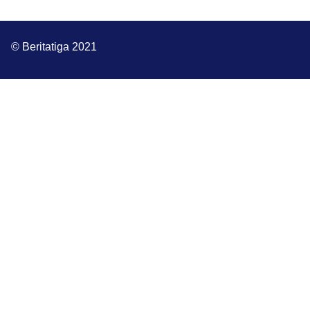
© Beritatiga 2021