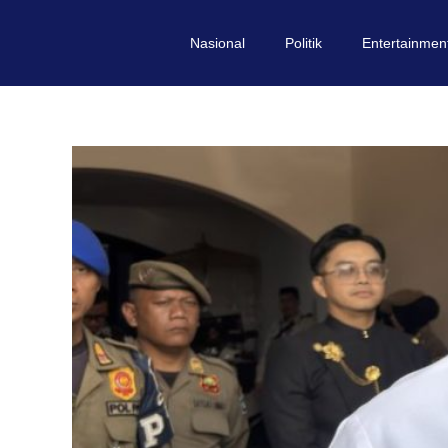
Nasional
Politik
Entertainmen