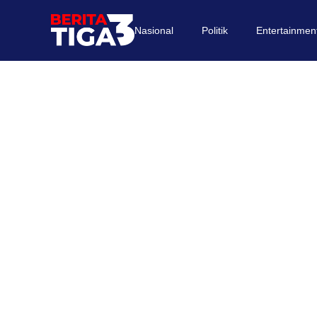
Nasional
Politik
Entertainmen