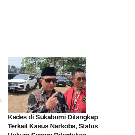
a
Kades di Sukabumi Ditangkap
Terkait Kasus Narkoba, Status