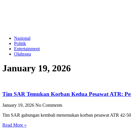
Nasional
Politik
Entertainment
Olahraga
January 19, 2026
Tim SAR Temukan Korban Kedua Pesawat ATR: Per
January 19, 2026
No Comments
Tim SAR gabungan kembali menemukan korban pesawat ATR 42-50
Read More »