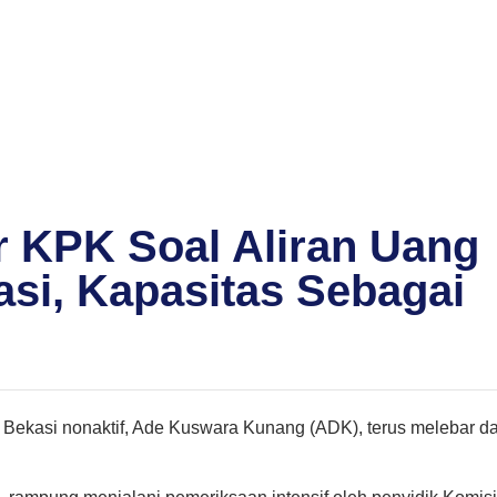
 KPK Soal Aliran Uang
asi, Kapasitas Sebagai
 Bekasi nonaktif, Ade Kuswara Kunang (ADK), terus melebar d