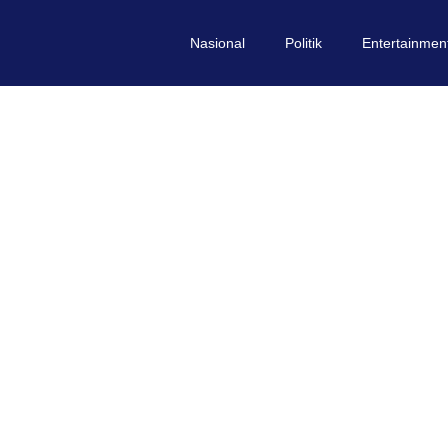
Nasional
Politik
Entertainmen