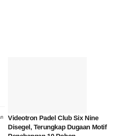
Videotron Padel Club Six Nine
an
Disegel, Terungkap Dugaan Motif