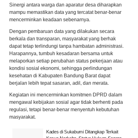
Sinergi antara warga dan aparatur desa diharapkan
mampu memastikan data yang tercatat benar-benar
mencerminkan keadaan sebenarnya.
Dengan pembaruan data yang dilakukan secara
berkala dan transparan, masyarakat yang berhak
dapat tetap terlindungi tanpa hambatan administrasi.
Harapannya, tumbuh kesadaran bersama untuk
melaporkan setiap perubahan status pekerjaan atau
kondisi sosial ekonomi, sehingga perlindungan
kesehatan di Kabupaten Bandung Barat dapat
berjalan lebih tepat sasaran, adil, dan merata.
Kegiatan ini mencerminkan komitmen DPRD dalam
mengawal kebijakan sosial agar tidak berhenti pada
regulasi, tetapi benar-benar menyentuh kebutuhan
masyarakat.
Kades di Sukabumi Ditangkap Terkait