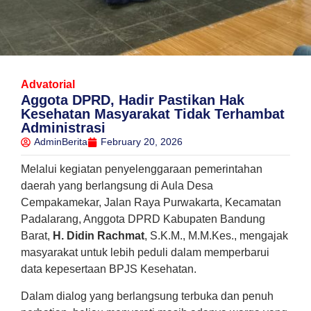
Advatorial
Aggota DPRD, Hadir Pastikan Hak
Kesehatan Masyarakat Tidak Terhambat
Administrasi
AdminBerita
February 20, 2026
Melalui kegiatan penyelenggaraan pemerintahan
daerah yang berlangsung di Aula Desa
Cempakamekar, Jalan Raya Purwakarta, Kecamatan
Padalarang, Anggota DPRD Kabupaten Bandung
Barat,
H. Didin Rachmat
, S.K.M., M.M.Kes., mengajak
masyarakat untuk lebih peduli dalam memperbarui
data kepesertaan BPJS Kesehatan.
Dalam dialog yang berlangsung terbuka dan penuh