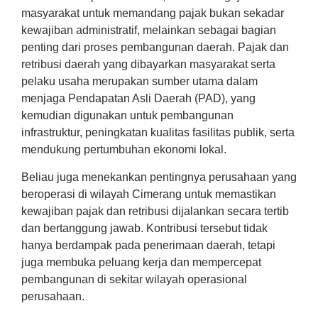
masyarakat untuk memandang pajak bukan sekadar
kewajiban administratif, melainkan sebagai bagian
penting dari proses pembangunan daerah. Pajak dan
retribusi daerah yang dibayarkan masyarakat serta
pelaku usaha merupakan sumber utama dalam
menjaga Pendapatan Asli Daerah (PAD), yang
kemudian digunakan untuk pembangunan
infrastruktur, peningkatan kualitas fasilitas publik, serta
mendukung pertumbuhan ekonomi lokal.
Beliau juga menekankan pentingnya perusahaan yang
beroperasi di wilayah Cimerang untuk memastikan
kewajiban pajak dan retribusi dijalankan secara tertib
dan bertanggung jawab. Kontribusi tersebut tidak
hanya berdampak pada penerimaan daerah, tetapi
juga membuka peluang kerja dan mempercepat
pembangunan di sekitar wilayah operasional
perusahaan.