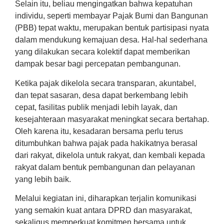
Selain itu, beliau mengingatkan bahwa kepatuhan
individu, seperti membayar Pajak Bumi dan Bangunan
(PBB) tepat waktu, merupakan bentuk partisipasi nyata
dalam mendukung kemajuan desa. Hal-hal sederhana
yang dilakukan secara kolektif dapat memberikan
dampak besar bagi percepatan pembangunan.
Ketika pajak dikelola secara transparan, akuntabel,
dan tepat sasaran, desa dapat berkembang lebih
cepat, fasilitas publik menjadi lebih layak, dan
kesejahteraan masyarakat meningkat secara bertahap.
Oleh karena itu, kesadaran bersama perlu terus
ditumbuhkan bahwa pajak pada hakikatnya berasal
dari rakyat, dikelola untuk rakyat, dan kembali kepada
rakyat dalam bentuk pembangunan dan pelayanan
yang lebih baik.
Melalui kegiatan ini, diharapkan terjalin komunikasi
yang semakin kuat antara DPRD dan masyarakat,
sekaligus memperkuat komitmen bersama untuk