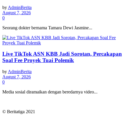
by
AdminBerita
August 7, 2026
0
Seorang dokter bernama Tamara Dewi Jasmine...
Live TikTok ASN KBB Jadi Sorotan, Percakapan
Soal Fee Proyek Tuai Polemik
by
AdminBerita
August 7, 2026
0
Media sosial diramaikan dengan beredarnya video...
© Beritatiga 2021