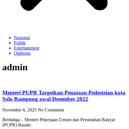
Nasional
Politik
Entertainment
Olahraga
admin
Menteri PUPR Targetkan Penataan Pedestrian kota
Solo Rampung awal Desember 2022
November 6, 2025
No Comments
Beritatiga – Menteri Pekerjaan Umum dan Perumahan Rakyat
(PUPR) Basuki