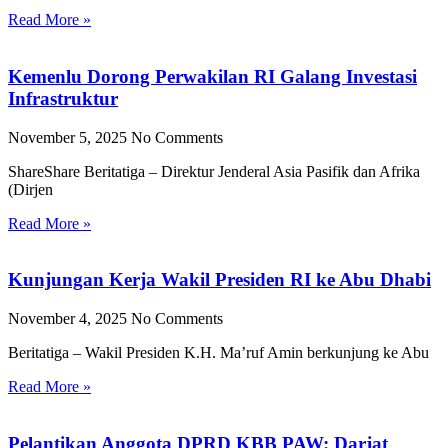
Read More »
Kemenlu Dorong Perwakilan RI Galang Investasi
Infrastruktur
November 5, 2025
No Comments
ShareShare Beritatiga – Direktur Jenderal Asia Pasifik dan Afrika
(Dirjen
Read More »
Kunjungan Kerja Wakil Presiden RI ke Abu Dhabi
November 4, 2025
No Comments
Beritatiga – Wakil Presiden K.H. Ma’ruf Amin berkunjung ke Abu
Read More »
Pelantikan Anggota DPRD KBB PAW: Darjat