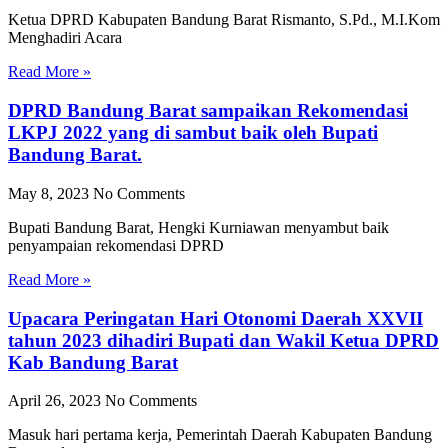
Ketua DPRD Kabupaten Bandung Barat Rismanto, S.Pd., M.I.Kom
Menghadiri Acara
Read More »
DPRD Bandung Barat sampaikan Rekomendasi
LKPJ 2022 yang di sambut baik oleh Bupati
Bandung Barat.
May 8, 2023
No Comments
Bupati Bandung Barat, Hengki Kurniawan menyambut baik
penyampaian rekomendasi DPRD
Read More »
Upacara Peringatan Hari Otonomi Daerah XXVII
tahun 2023 dihadiri Bupati dan Wakil Ketua DPRD
Kab Bandung Barat
April 26, 2023
No Comments
Masuk hari pertama kerja, Pemerintah Daerah Kabupaten Bandung