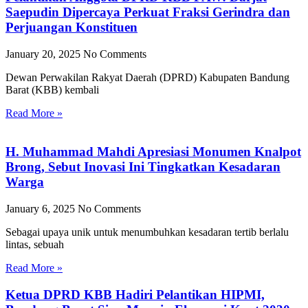
Saepudin Dipercaya Perkuat Fraksi Gerindra dan
Perjuangan Konstituen
January 20, 2025
No Comments
Dewan Perwakilan Rakyat Daerah (DPRD) Kabupaten Bandung
Barat (KBB) kembali
Read More »
H. Muhammad Mahdi Apresiasi Monumen Knalpot
Brong, Sebut Inovasi Ini Tingkatkan Kesadaran
Warga
January 6, 2025
No Comments
Sebagai upaya unik untuk menumbuhkan kesadaran tertib berlalu
lintas, sebuah
Read More »
Ketua DPRD KBB Hadiri Pelantikan HIPMI,