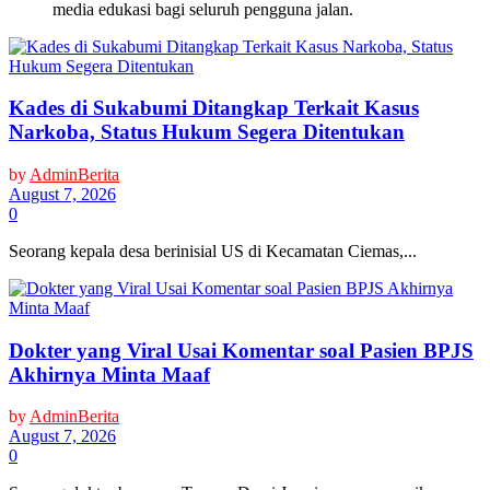
media edukasi bagi seluruh pengguna jalan.
Kades di Sukabumi Ditangkap Terkait Kasus
Narkoba, Status Hukum Segera Ditentukan
by
AdminBerita
August 7, 2026
0
Seorang kepala desa berinisial US di Kecamatan Ciemas,...
Dokter yang Viral Usai Komentar soal Pasien BPJS
Akhirnya Minta Maaf
by
AdminBerita
August 7, 2026
0