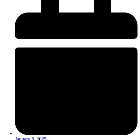
January 6, 2025