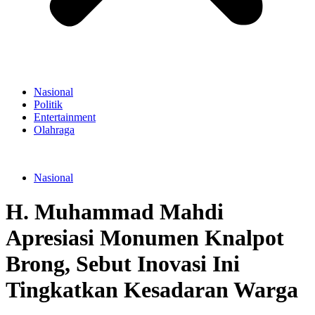
Nasional
Politik
Entertainment
Olahraga
Nasional
H. Muhammad Mahdi
Apresiasi Monumen Knalpot
Brong, Sebut Inovasi Ini
Tingkatkan Kesadaran Warga