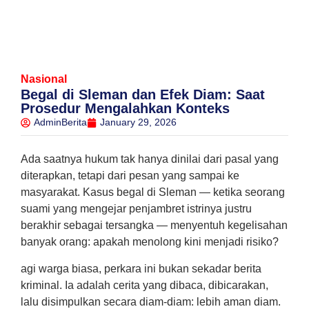
Nasional
Begal di Sleman dan Efek Diam: Saat
Prosedur Mengalahkan Konteks
AdminBerita
January 29, 2026
Ada saatnya hukum tak hanya dinilai dari pasal yang
diterapkan, tetapi dari pesan yang sampai ke
masyarakat. Kasus begal di Sleman — ketika seorang
suami yang mengejar penjambret istrinya justru
berakhir sebagai tersangka — menyentuh kegelisahan
banyak orang: apakah menolong kini menjadi risiko?
agi warga biasa, perkara ini bukan sekadar berita
kriminal. Ia adalah cerita yang dibaca, dibicarakan,
lalu disimpulkan secara diam-diam: lebih aman diam.