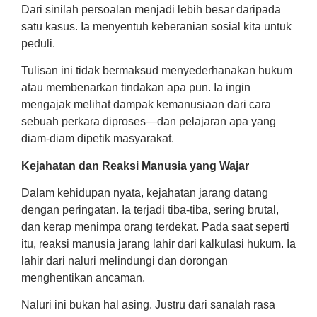
Dari sinilah persoalan menjadi lebih besar daripada
satu kasus. Ia menyentuh keberanian sosial kita untuk
peduli.
Tulisan ini tidak bermaksud menyederhanakan hukum
atau membenarkan tindakan apa pun. Ia ingin
mengajak melihat dampak kemanusiaan dari cara
sebuah perkara diproses—dan pelajaran apa yang
diam-diam dipetik masyarakat.
Kejahatan dan Reaksi Manusia yang Wajar
Dalam kehidupan nyata, kejahatan jarang datang
dengan peringatan. Ia terjadi tiba-tiba, sering brutal,
dan kerap menimpa orang terdekat. Pada saat seperti
itu, reaksi manusia jarang lahir dari kalkulasi hukum. Ia
lahir dari naluri melindungi dan dorongan
menghentikan ancaman.
Naluri ini bukan hal asing. Justru dari sanalah rasa