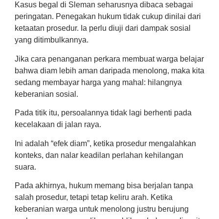
Kasus begal di Sleman seharusnya dibaca sebagai
peringatan. Penegakan hukum tidak cukup dinilai dari
ketaatan prosedur. Ia perlu diuji dari dampak sosial
yang ditimbulkannya.
Jika cara penanganan perkara membuat warga belajar
bahwa diam lebih aman daripada menolong, maka kita
sedang membayar harga yang mahal: hilangnya
keberanian sosial.
Pada titik itu, persoalannya tidak lagi berhenti pada
kecelakaan di jalan raya.
Ini adalah “efek diam”, ketika prosedur mengalahkan
konteks, dan nalar keadilan perlahan kehilangan
suara.
Pada akhirnya, hukum memang bisa berjalan tanpa
salah prosedur, tetapi tetap keliru arah. Ketika
keberanian warga untuk menolong justru berujung