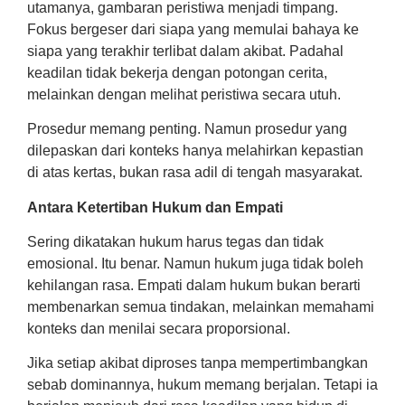
utamanya, gambaran peristiwa menjadi timpang.
Fokus bergeser dari siapa yang memulai bahaya ke
siapa yang terakhir terlibat dalam akibat. Padahal
keadilan tidak bekerja dengan potongan cerita,
melainkan dengan melihat peristiwa secara utuh.
Prosedur memang penting. Namun prosedur yang
dilepaskan dari konteks hanya melahirkan kepastian
di atas kertas, bukan rasa adil di tengah masyarakat.
Antara Ketertiban Hukum dan Empati
Sering dikatakan hukum harus tegas dan tidak
emosional. Itu benar. Namun hukum juga tidak boleh
kehilangan rasa. Empati dalam hukum bukan berarti
membenarkan semua tindakan, melainkan memahami
konteks dan menilai secara proporsional.
Jika setiap akibat diproses tanpa mempertimbangkan
sebab dominannya, hukum memang berjalan. Tetapi ia