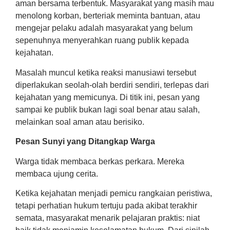
aman bersama terbentuk. Masyarakat yang masih mau
menolong korban, berteriak meminta bantuan, atau
mengejar pelaku adalah masyarakat yang belum
sepenuhnya menyerahkan ruang publik kepada
kejahatan.
Masalah muncul ketika reaksi manusiawi tersebut
diperlakukan seolah-olah berdiri sendiri, terlepas dari
kejahatan yang memicunya. Di titik ini, pesan yang
sampai ke publik bukan lagi soal benar atau salah,
melainkan soal aman atau berisiko.
Pesan Sunyi yang Ditangkap Warga
Warga tidak membaca berkas perkara. Mereka
membaca ujung cerita.
Ketika kejahatan menjadi pemicu rangkaian peristiwa,
tetapi perhatian hukum tertuju pada akibat terakhir
semata, masyarakat menarik pelajaran praktis: niat