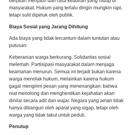
berjalan menjauh dari rasa keadilan yang hidup di
masyarakat. Hukum yang terlalu dingin mungkin rapi,
tetapi sulit dipeluk oleh publik.
Biaya Sosial yang Jarang Dihitung
Ada biaya yang tidak tercantum dalam tuntutan atau
putusan:
Keberanian warga berkurang. Solidaritas sosial
melemah. Partisipasi masyarakat dalam menjaga
keamanan menurun. Semua ini terjadi bukan karena
warga menolak hukum, melainkan karena hukum
gagal mengirim pesan yang menenangkan: bahwa
niat menolong dan menghentikan kejahatan akan
dinilai secara adil dan wajar. Negara yang aman tidak
hanya dibangun oleh aparat yang sigap, tetapi oleh
warga yang tidak takut untuk peduli.
Penutup