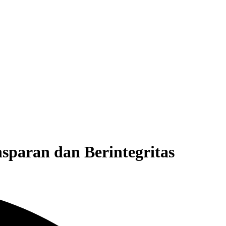
paran dan Berintegritas