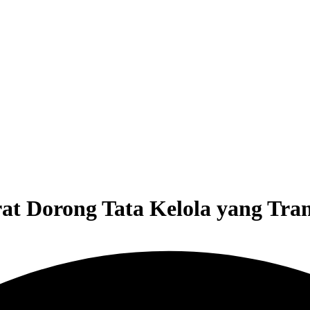
 Dorong Tata Kelola yang Trans