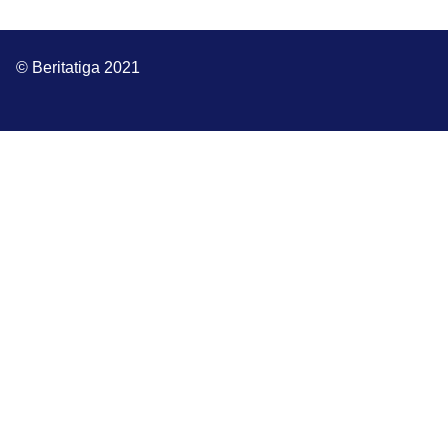
© Beritatiga 2021