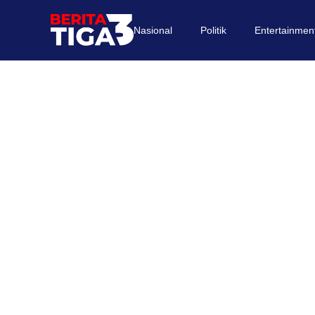
Nasional
Politik
Entertainmen