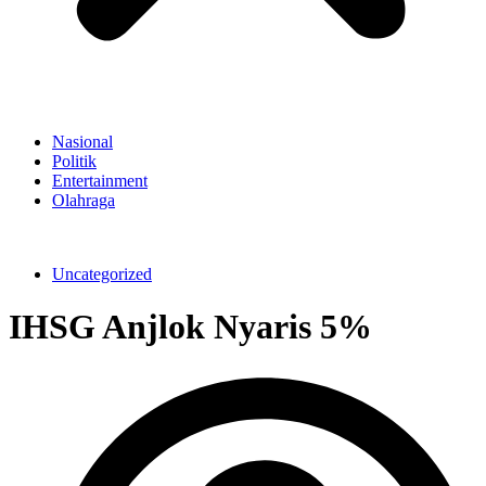
Nasional
Politik
Entertainment
Olahraga
Uncategorized
IHSG Anjlok Nyaris 5%