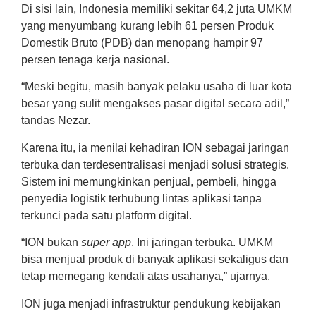
Di sisi lain, Indonesia memiliki sekitar 64,2 juta UMKM
yang menyumbang kurang lebih 61 persen Produk
Domestik Bruto (PDB) dan menopang hampir 97
persen tenaga kerja nasional.
“Meski begitu, masih banyak pelaku usaha di luar kota
besar yang sulit mengakses pasar digital secara adil,”
tandas Nezar.
Karena itu, ia menilai kehadiran ION sebagai jaringan
terbuka dan terdesentralisasi menjadi solusi strategis.
Sistem ini memungkinkan penjual, pembeli, hingga
penyedia logistik terhubung lintas aplikasi tanpa
terkunci pada satu platform digital.
“ION bukan
super app
. Ini jaringan terbuka. UMKM
bisa menjual produk di banyak aplikasi sekaligus dan
tetap memegang kendali atas usahanya,” ujarnya.
ION juga menjadi infrastruktur pendukung kebijakan