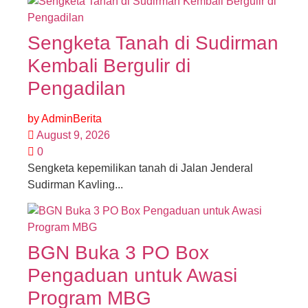
Sengketa Tanah di Sudirman
Kembali Bergulir di
Pengadilan
by
AdminBerita
August 9, 2026
0
Sengketa kepemilikan tanah di Jalan Jenderal
Sudirman Kavling...
BGN Buka 3 PO Box
Pengaduan untuk Awasi
Program MBG