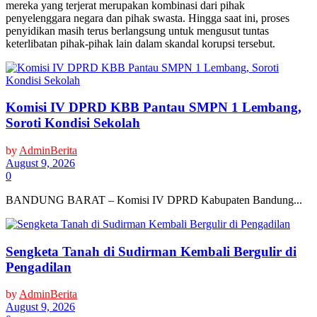
mereka yang terjerat merupakan kombinasi dari pihak
penyelenggara negara dan pihak swasta. Hingga saat ini, proses
penyidikan masih terus berlangsung untuk mengusut tuntas
keterlibatan pihak-pihak lain dalam skandal korupsi tersebut.
Komisi IV DPRD KBB Pantau SMPN 1 Lembang,
Soroti Kondisi Sekolah
by
AdminBerita
August 9, 2026
0
BANDUNG BARAT – Komisi IV DPRD Kabupaten Bandung...
Sengketa Tanah di Sudirman Kembali Bergulir di
Pengadilan
by
AdminBerita
August 9, 2026