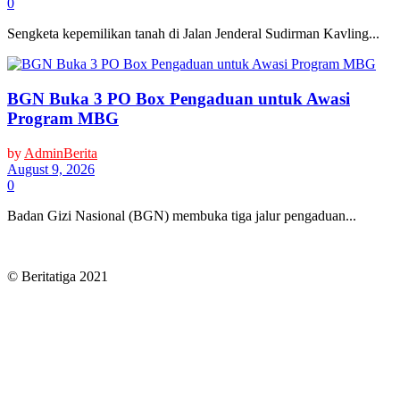
0
Sengketa kepemilikan tanah di Jalan Jenderal Sudirman Kavling...
BGN Buka 3 PO Box Pengaduan untuk Awasi
Program MBG
by
AdminBerita
August 9, 2026
0
Badan Gizi Nasional (BGN) membuka tiga jalur pengaduan...
© Beritatiga 2021