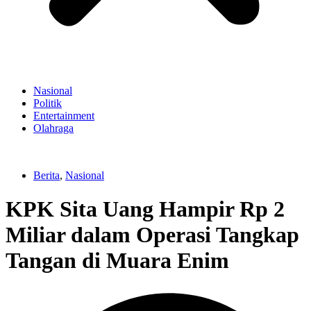
Nasional
Politik
Entertainment
Olahraga
Berita
,
Nasional
KPK Sita Uang Hampir Rp 2
Miliar dalam Operasi Tangkap
Tangan di Muara Enim