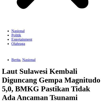
Nasional
Politik
Entertainment
Olahraga
Berita
,
Nasional
Laut Sulawesi Kembali
Diguncang Gempa Magnitudo
5,0, BMKG Pastikan Tidak
Ada Ancaman Tsunami