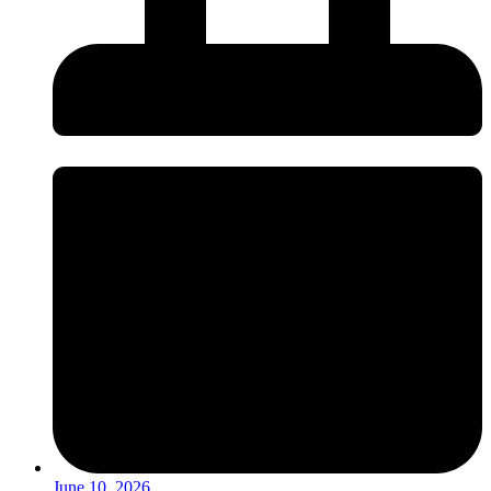
June 10, 2026