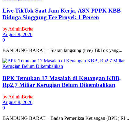
Live TikTok Saat Jam Kerja, ASN PPPK KBB
Diduga Singgung Fee Proyek 1 Persen
by
AdminBerita
August 8, 2026
0
BANDUNG BARAT – Siaran langsung (live) TikTok yang...
BPK Temukan 17 Masalah di Keuangan KBB,
Rp2,7 Miliar Kerugian Belum Dikembalikan
by
AdminBerita
August 8, 2026
0
BANDUNG BARAT – Badan Pemeriksa Keuangan (BPK) RI...