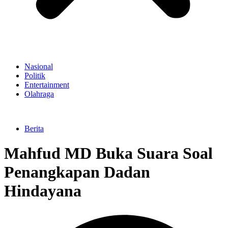
Nasional
Politik
Entertainment
Olahraga
Berita
Mahfud MD Buka Suara Soal
Penangkapan Dadan
Hindayana