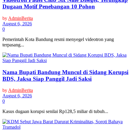
Dugaan Motif Penebangan 10 Pohon
by
AdminBerita
August 6, 2026
0
Pemerintah Kota Bandung resmi menyegel videotron yang
terpasang...
Nama Bupati Bandung Muncul di Sidang Korupsi
BDS, Jaksa Siap Panggil Jadi Saksi
by
AdminBerita
August 6, 2026
0
Kasus dugaan korupsi senilai Rp128,5 miliar di tubuh...