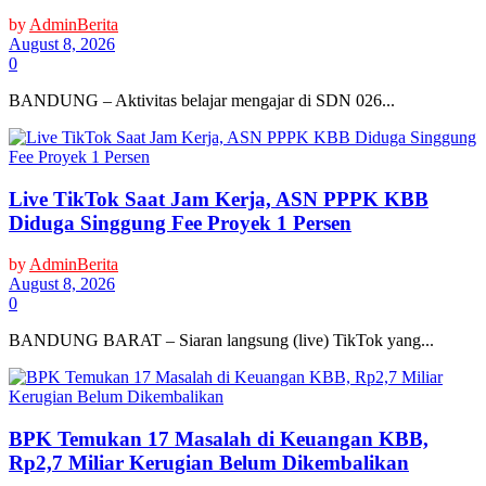
by
AdminBerita
August 8, 2026
0
BANDUNG – Aktivitas belajar mengajar di SDN 026...
Live TikTok Saat Jam Kerja, ASN PPPK KBB
Diduga Singgung Fee Proyek 1 Persen
by
AdminBerita
August 8, 2026
0
BANDUNG BARAT – Siaran langsung (live) TikTok yang...
BPK Temukan 17 Masalah di Keuangan KBB,
Rp2,7 Miliar Kerugian Belum Dikembalikan