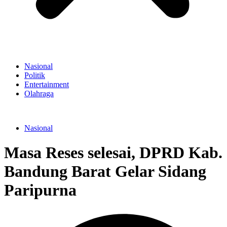
Nasional
Politik
Entertainment
Olahraga
Nasional
Masa Reses selesai, DPRD Kab.
Bandung Barat Gelar Sidang
Paripurna