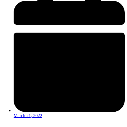
March 21, 2022