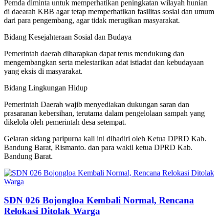
Pemda diminta untuk memperhatikan peningkatan wilayah hunian
di daearah KBB agar tetap memperhatikan fasilitas sosial dan umum
dari para pengembang, agar tidak merugikan masyarakat.
Bidang Kesejahteraan Sosial dan Budaya
Pemerintah daerah diharapkan dapat terus mendukung dan
mengembangkan serta melestarikan adat istiadat dan kebudayaan
yang eksis di masyarakat.
Bidang Lingkungan Hidup
Pemerintah Daerah wajib menyediakan dukungan saran dan
prasaranan kebersihan, terutama dalam pengelolaan sampah yang
dikelola oleh pemerintah desa setempat.
Gelaran sidang paripurna kali ini dihadiri oleh Ketua DPRD Kab.
Bandung Barat, Rismanto. dan para wakil ketua DPRD Kab.
Bandung Barat.
SDN 026 Bojongloa Kembali Normal, Rencana
Relokasi Ditolak Warga