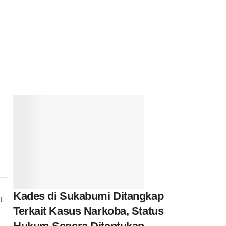
Kades di Sukabumi Ditangkap
t
Terkait Kasus Narkoba, Status