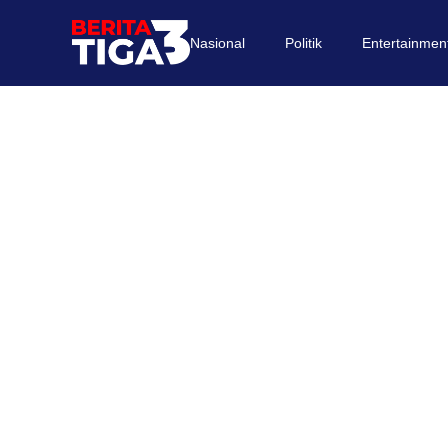
Nasional
Politik
Entertainmen