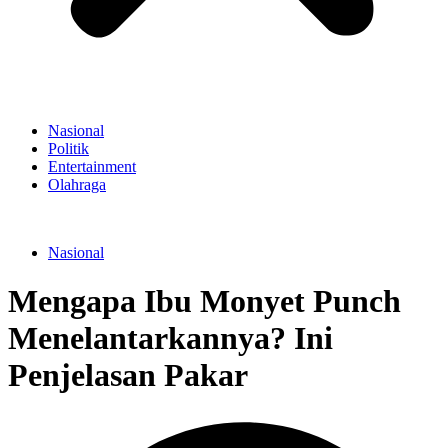
Nasional
Politik
Entertainment
Olahraga
Nasional
Mengapa Ibu Monyet Punch
Menelantarkannya? Ini
Penjelasan Pakar