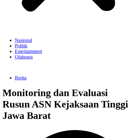
Nasional
Politik
Entertainment
Olahraga
Berita
Monitoring dan Evaluasi
Rusun ASN Kejaksaan Tinggi
Jawa Barat