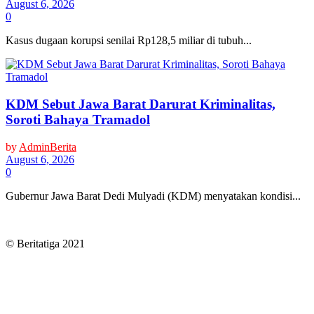
August 6, 2026
0
Kasus dugaan korupsi senilai Rp128,5 miliar di tubuh...
KDM Sebut Jawa Barat Darurat Kriminalitas,
Soroti Bahaya Tramadol
by
AdminBerita
August 6, 2026
0
Gubernur Jawa Barat Dedi Mulyadi (KDM) menyatakan kondisi...
© Beritatiga 2021