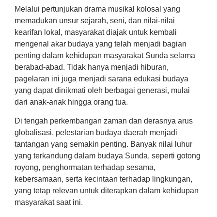
Melalui pertunjukan drama musikal kolosal yang
memadukan unsur sejarah, seni, dan nilai-nilai
kearifan lokal, masyarakat diajak untuk kembali
mengenal akar budaya yang telah menjadi bagian
penting dalam kehidupan masyarakat Sunda selama
berabad-abad. Tidak hanya menjadi hiburan,
pagelaran ini juga menjadi sarana edukasi budaya
yang dapat dinikmati oleh berbagai generasi, mulai
dari anak-anak hingga orang tua.
Di tengah perkembangan zaman dan derasnya arus
globalisasi, pelestarian budaya daerah menjadi
tantangan yang semakin penting. Banyak nilai luhur
yang terkandung dalam budaya Sunda, seperti gotong
royong, penghormatan terhadap sesama,
kebersamaan, serta kecintaan terhadap lingkungan,
yang tetap relevan untuk diterapkan dalam kehidupan
masyarakat saat ini.