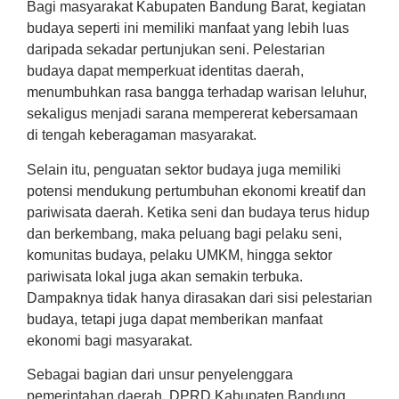
Bagi masyarakat Kabupaten Bandung Barat, kegiatan
budaya seperti ini memiliki manfaat yang lebih luas
daripada sekadar pertunjukan seni. Pelestarian
budaya dapat memperkuat identitas daerah,
menumbuhkan rasa bangga terhadap warisan leluhur,
sekaligus menjadi sarana mempererat kebersamaan
di tengah keberagaman masyarakat.
Selain itu, penguatan sektor budaya juga memiliki
potensi mendukung pertumbuhan ekonomi kreatif dan
pariwisata daerah. Ketika seni dan budaya terus hidup
dan berkembang, maka peluang bagi pelaku seni,
komunitas budaya, pelaku UMKM, hingga sektor
pariwisata lokal juga akan semakin terbuka.
Dampaknya tidak hanya dirasakan dari sisi pelestarian
budaya, tetapi juga dapat memberikan manfaat
ekonomi bagi masyarakat.
Sebagai bagian dari unsur penyelenggara
pemerintahan daerah, DPRD Kabupaten Bandung