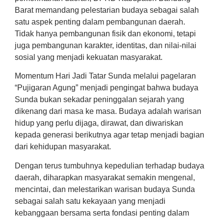
Barat memandang pelestarian budaya sebagai salah
satu aspek penting dalam pembangunan daerah.
Tidak hanya pembangunan fisik dan ekonomi, tetapi
juga pembangunan karakter, identitas, dan nilai-nilai
sosial yang menjadi kekuatan masyarakat.
Momentum Hari Jadi Tatar Sunda melalui pagelaran
“Pujigaran Agung” menjadi pengingat bahwa budaya
Sunda bukan sekadar peninggalan sejarah yang
dikenang dari masa ke masa. Budaya adalah warisan
hidup yang perlu dijaga, dirawat, dan diwariskan
kepada generasi berikutnya agar tetap menjadi bagian
dari kehidupan masyarakat.
Dengan terus tumbuhnya kepedulian terhadap budaya
daerah, diharapkan masyarakat semakin mengenal,
mencintai, dan melestarikan warisan budaya Sunda
sebagai salah satu kekayaan yang menjadi
kebanggaan bersama serta fondasi penting dalam