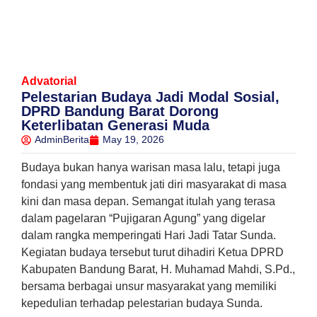
Advatorial
Pelestarian Budaya Jadi Modal Sosial,
DPRD Bandung Barat Dorong
Keterlibatan Generasi Muda
AdminBerita
May 19, 2026
Budaya bukan hanya warisan masa lalu, tetapi juga
fondasi yang membentuk jati diri masyarakat di masa
kini dan masa depan. Semangat itulah yang terasa
dalam pagelaran “Pujigaran Agung” yang digelar
dalam rangka memperingati Hari Jadi Tatar Sunda.
Kegiatan budaya tersebut turut dihadiri Ketua DPRD
Kabupaten Bandung Barat, H. Muhamad Mahdi, S.Pd.,
bersama berbagai unsur masyarakat yang memiliki
kepedulian terhadap pelestarian budaya Sunda.