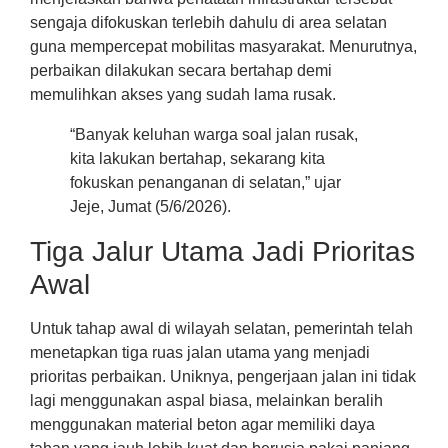
sengaja difokuskan terlebih dahulu di area selatan
guna mempercepat mobilitas masyarakat. Menurutnya,
perbaikan dilakukan secara bertahap demi
memulihkan akses yang sudah lama rusak.
“Banyak keluhan warga soal jalan rusak,
kita lakukan bertahap, sekarang kita
fokuskan penanganan di selatan,” ujar
Jeje, Jumat (5/6/2026).
Tiga Jalur Utama Jadi Prioritas
Awal
Untuk tahap awal di wilayah selatan, pemerintah telah
menetapkan tiga ruas jalan utama yang menjadi
prioritas perbaikan. Uniknya, pengerjaan jalan ini tidak
lagi menggunakan aspal biasa, melainkan beralih
menggunakan material beton agar memiliki daya