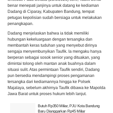
benar menepati janjinya untuk datang ke kediaman
Dadang di Ciparay, Kabupaten Bandung, tempat
petugas kepolisian sudah bersiaga untuk melakukan
penangkapan.
Dadang menjelaskan bahwa ia tidak memiliki
hubungan kekeluargaan dengan tersangka dan
membantah keras tuduhan yang menyebut dirinya
sengaja menyembunyikan Taufik. Ia mengaku hanya
berperan sebagai sosok senior yang dituakan, yang
dimintai tolong oleh mantan anak buahnya dalam
situasi sulit. Atas permintaan Taufik sendiri, Dadang
pun bersedia mendampingi proses pengamanan
tersangka dari kediamannya hingga ke Polsek
Majalaya, sebelum akhirnya Taufik dibawa ke Mapolda
Jawa Barat untuk proses hukum lebih lanjut.
Butuh Rp350 Miliar, PJU Kota Bandung
Baru Dianggarkan Rp45 Miliar