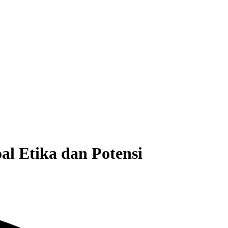
l Etika dan Potensi