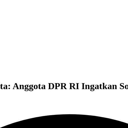
a: Anggota DPR RI Ingatkan Soa