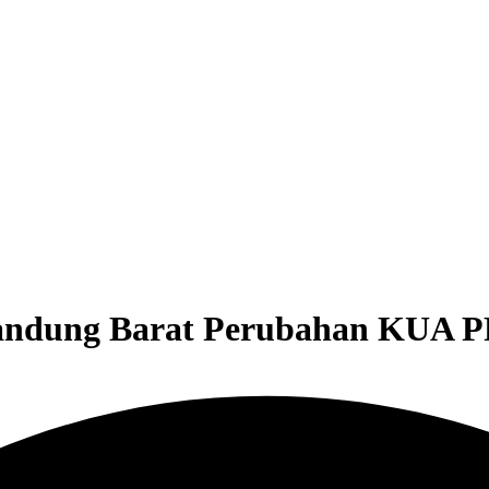
andung Barat Perubahan KUA P