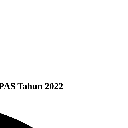
PAS Tahun 2022