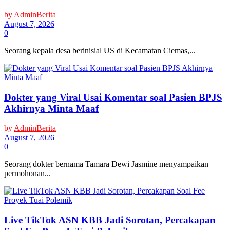
by
AdminBerita
August 7, 2026
0
Seorang kepala desa berinisial US di Kecamatan Ciemas,...
Dokter yang Viral Usai Komentar soal Pasien BPJS
Akhirnya Minta Maaf
by
AdminBerita
August 7, 2026
0
Seorang dokter bernama Tamara Dewi Jasmine menyampaikan
permohonan...
Live TikTok ASN KBB Jadi Sorotan, Percakapan