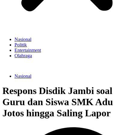
Nasional
Politik
Entertainment
Olahraga
Nasional
Respons Disdik Jambi soal
Guru dan Siswa SMK Adu
Jotos hingga Saling Lapor