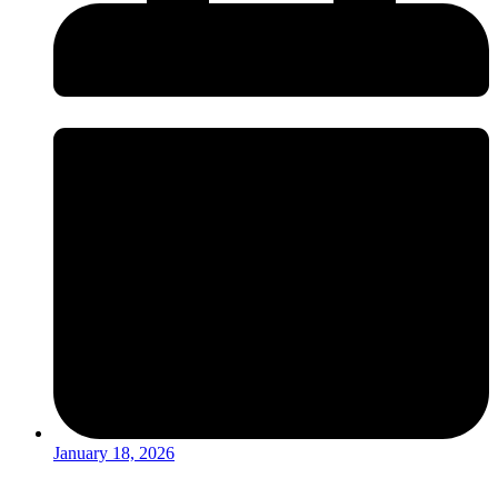
January 18, 2026