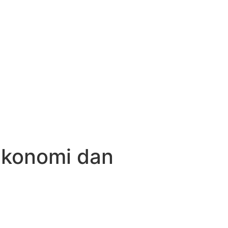
Ekonomi dan