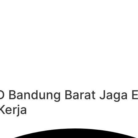
RD Bandung Barat Jaga 
Kerja