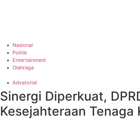
Nasional
Politik
Entertainment
Olahraga
Advatorial
Sinergi Diperkuat, DP
Kesejahteraan Tenaga 