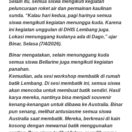
Selain itu, semua siswa mengikuti kegiatan
peluncuraan roket air dan permainan kaulinan
sunda. “Kalau hari kedua, pagi harinya semua
siswa mengikuti kegiatan menungga kuda. Karena
ini kegiatan unggulan di DHIS Lembang juga.
Lokasi menunggang kudanya ada di Dago,” ujar
Binar, Selasa (7/4/2026).
Binar mengatakan, selain menunggang kuda
semua siswa Bellarine juga mengikuti kegiatan
panahan.
Kemudian, ada sesi workshop membatik di rumah
batik Lembang. Di sesi membatik ini, semua siswa
akan mencoba untuk membuat batik sendiri. Hasil
karya mereka, nantinya bisa menjadi souvenir
kenang-kenangan untuk dibawa ke Australia. Binar
pun senang, melihat antusiasme semua siswa
Australia saat membatik. Mereka, berkreasi di kain
kosong dengan mewarnai batik menggunakan