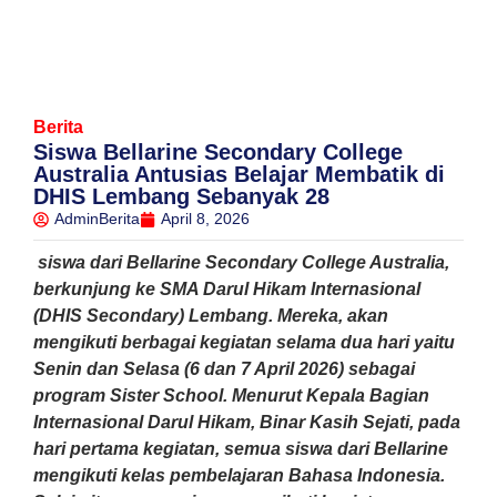
Berita
Siswa Bellarine Secondary College
Australia Antusias Belajar Membatik di
DHIS Lembang Sebanyak 28
AdminBerita
April 8, 2026
siswa dari Bellarine Secondary College Australia,
berkunjung ke SMA Darul Hikam Internasional
(DHIS Secondary) Lembang. Mereka, akan
mengikuti berbagai kegiatan selama dua hari yaitu
Senin dan Selasa (6 dan 7 April 2026) sebagai
program Sister School. Menurut Kepala Bagian
Internasional Darul Hikam, Binar Kasih Sejati, pada
hari pertama kegiatan, semua siswa dari Bellarine
mengikuti kelas pembelajaran Bahasa Indonesia.