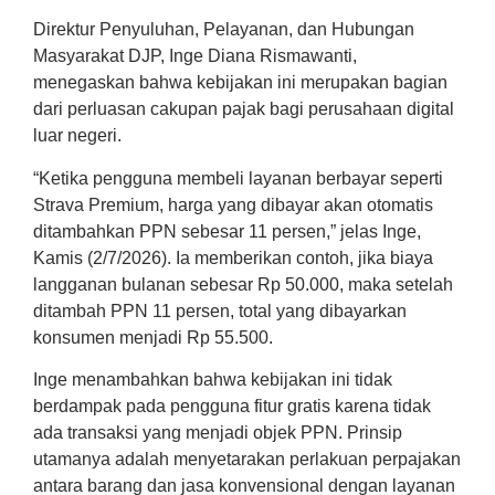
Direktur Penyuluhan, Pelayanan, dan Hubungan
Masyarakat DJP, Inge Diana Rismawanti,
menegaskan bahwa kebijakan ini merupakan bagian
dari perluasan cakupan pajak bagi perusahaan digital
luar negeri.
“Ketika pengguna membeli layanan berbayar seperti
Strava Premium, harga yang dibayar akan otomatis
ditambahkan PPN sebesar 11 persen,” jelas Inge,
Kamis (2/7/2026). Ia memberikan contoh, jika biaya
langganan bulanan sebesar Rp 50.000, maka setelah
ditambah PPN 11 persen, total yang dibayarkan
konsumen menjadi Rp 55.500.
Inge menambahkan bahwa kebijakan ini tidak
berdampak pada pengguna fitur gratis karena tidak
ada transaksi yang menjadi objek PPN. Prinsip
utamanya adalah menyetarakan perlakuan perpajakan
antara barang dan jasa konvensional dengan layanan