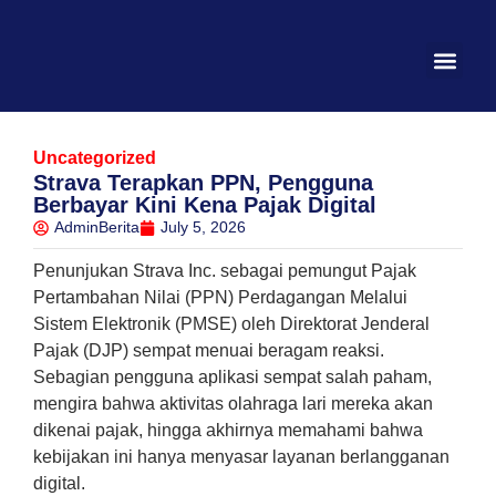
Uncategorized
Strava Terapkan PPN, Pengguna
Berbayar Kini Kena Pajak Digital
AdminBerita
July 5, 2026
Penunjukan Strava Inc. sebagai pemungut Pajak
Pertambahan Nilai (PPN) Perdagangan Melalui
Sistem Elektronik (PMSE) oleh Direktorat Jenderal
Pajak (DJP) sempat menuai beragam reaksi.
Sebagian pengguna aplikasi sempat salah paham,
mengira bahwa aktivitas olahraga lari mereka akan
dikenai pajak, hingga akhirnya memahami bahwa
kebijakan ini hanya menyasar layanan berlangganan
digital.