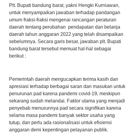
Plt. Bupati bandung barat, yakni Hengki Kurniawan,
untuk menyampaikan jawaban terhadap pandangan
umum fraksi-fraksi mengenai rancangan peraturan
daerah tentang perubahan pendapatan dan belanja
daerah tahun anggaran 2022 yang telah disampaikan
sebelumnya. Secara garis besar, jawaban plt. Bupati
bandung barat tersebut memuat hal-hal sebagai
berikut :
Pemerintah daerah mengucapkan terima kasih dan
apresiasi terhadap berbagai saran dan masukan untuk
penurunan pad karena pandemi covid-19, meskipun
sekarang sudah melandai. Faktor utama yang menjadi
penyebab menurunnya pad secara signifikan karena
selama masa pandemi banyak sektor usaha yang
tutup, dan perlu ada rasionalisasi untuk efisiensi
anggaran demi kepentingan pelayanan publik.