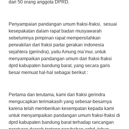
dari 50 orang anggota DPRD.
Penyampaian pandangan umum fraksi-fraksi, sesuai
kesepakatan dalam rapat badan musyawarah
sebelumnya pimpinan rapat mempersilahkan
perwakilan dari fraksi partai gerakan indonesia
sejahtera (gerindra), yaitu Amung ma’mur, untuk
menyampaikan pandangan umum dari fraksi-fraksi
dprd kabupaten bandung barat, yang secara garis
besar memuat hal-hal sebagai berikut :
Pertama dan terutama, kami dari fraksi gerindra
mengucapkan terimakasih yang sebesar-besarnya
karena telah memberikan kesempatan kepada kami
untuk menyampaikan pandangan umum fraksi-fraksi di
dprd kabupaten bandung barat terhadap rancangan