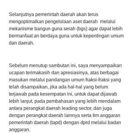
Selanjutnya pemerintah daerah akan terus
mengoptimalkan pengelolaan aset daerah melalui
mekanisme bangun guna serah (bgs) agar dapat lebih
bermanfaat an berdaya guna untuk kepentingan umum
dan daerah.
Sebelum menutup sambutan ini, saya menyampaikan
ucapan terimakasih dan apresiasinya, atas berbagai
masukan melalui pandangan umum fraksi-fraksi yang
telah disampaikan, jika ada hal-hal yang belum
terjawab pada kesempatan ini, untuk dapat dijawab
lebih lanjut, pada pembahasan yang lebih mendalam
antara perangkat daerah leading sector, dan juga
dengan perangkat daerah lainnya serta tim anggaran
pemerintah daerah (tapd) dengan dprd melalui badan
anggaran.