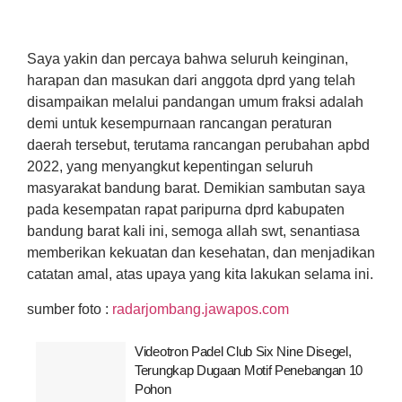
Saya yakin dan percaya bahwa seluruh keinginan,
harapan dan masukan dari anggota dprd yang telah
disampaikan melalui pandangan umum fraksi adalah
demi untuk kesempurnaan rancangan peraturan
daerah tersebut, terutama rancangan perubahan apbd
2022, yang menyangkut kepentingan seluruh
masyarakat bandung barat. Demikian sambutan saya
pada kesempatan rapat paripurna dprd kabupaten
bandung barat kali ini, semoga allah swt, senantiasa
memberikan kekuatan dan kesehatan, dan menjadikan
catatan amal, atas upaya yang kita lakukan selama ini.
sumber foto :
radarjombang.jawapos.com
Videotron Padel Club Six Nine Disegel,
Terungkap Dugaan Motif Penebangan 10
Pohon