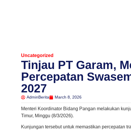
Uncategorized
Tinjau PT Garam, 
Percepatan Swasem
2027
AdminBerita
March 8, 2026
Menteri Koordinator Bidang Pangan melakukan kunj
Timur, Minggu (8/3/2026).
Kunjungan tersebut untuk memastikan percepatan tr