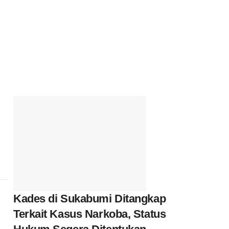
Kades di Sukabumi Ditangkap
Terkait Kasus Narkoba, Status