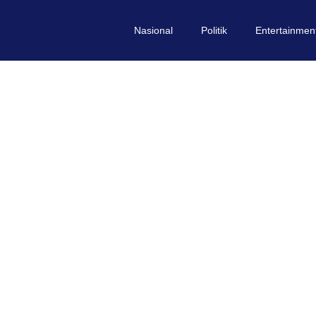
Nasional
Politik
Entertainmen