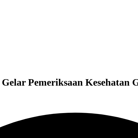
Gelar Pemeriksaan Kesehatan Gr