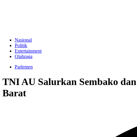
Nasional
Politik
Entertainment
Olahraga
Parlemen
TNI AU Salurkan Sembako dan 
Barat