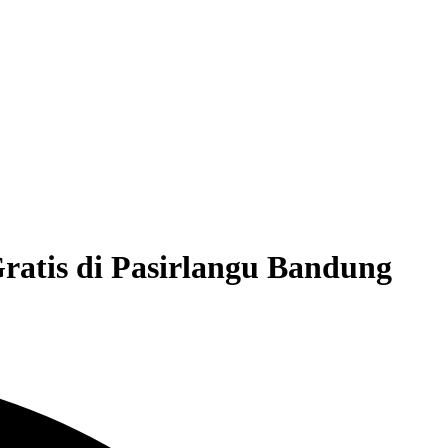
atis di Pasirlangu Bandung