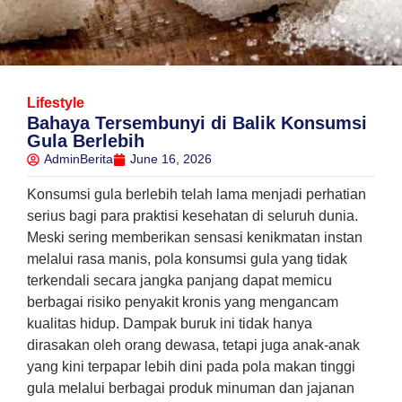
Lifestyle
Bahaya Tersembunyi di Balik Konsumsi
Gula Berlebih
AdminBerita
June 16, 2026
Konsumsi gula berlebih telah lama menjadi perhatian
serius bagi para praktisi kesehatan di seluruh dunia.
Meski sering memberikan sensasi kenikmatan instan
melalui rasa manis, pola konsumsi gula yang tidak
terkendali secara jangka panjang dapat memicu
berbagai risiko penyakit kronis yang mengancam
kualitas hidup. Dampak buruk ini tidak hanya
dirasakan oleh orang dewasa, tetapi juga anak-anak
yang kini terpapar lebih dini pada pola makan tinggi
gula melalui berbagai produk minuman dan jajanan