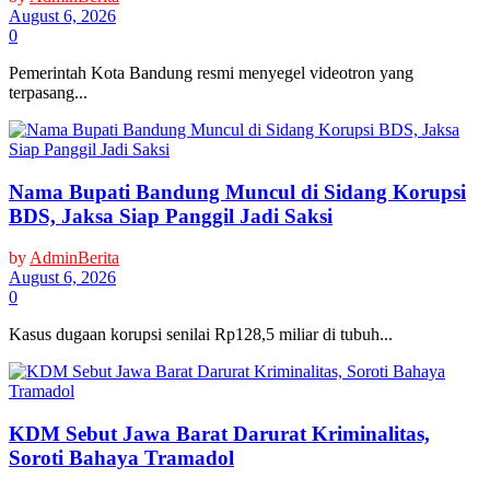
August 6, 2026
0
Pemerintah Kota Bandung resmi menyegel videotron yang
terpasang...
Nama Bupati Bandung Muncul di Sidang Korupsi
BDS, Jaksa Siap Panggil Jadi Saksi
by
AdminBerita
August 6, 2026
0
Kasus dugaan korupsi senilai Rp128,5 miliar di tubuh...
KDM Sebut Jawa Barat Darurat Kriminalitas,
Soroti Bahaya Tramadol