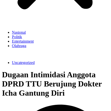
Nasional
Politik
Entertainment
Olahraga
Uncategorized
Dugaan Intimidasi Anggota
DPRD TTU Berujung Dokter
Icha Gantung Diri