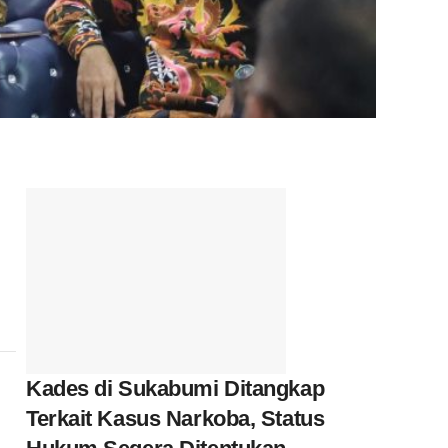
Kades di Sukabumi Ditangkap
Terkait Kasus Narkoba, Status