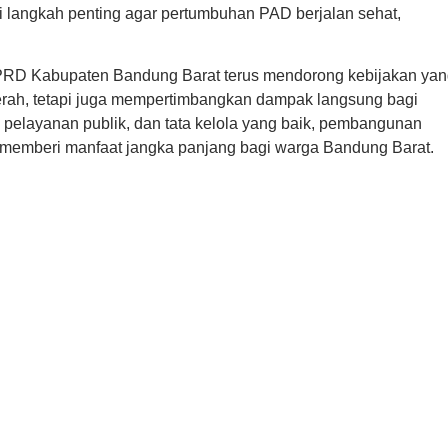
 langkah penting agar pertumbuhan PAD berjalan sehat,
RD Kabupaten Bandung Barat terus mendorong kebijakan yan
erah, tetapi juga mempertimbangkan dampak langsung bagi
 pelayanan publik, dan tata kelola yang baik, pembangunan
a memberi manfaat jangka panjang bagi warga Bandung Barat.