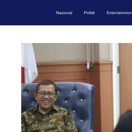
Nasional
Politik
Entertainmen