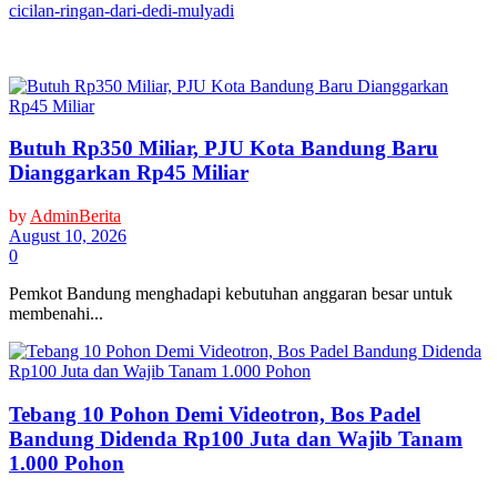
cicilan-ringan-dari-dedi-mulyadi
Butuh Rp350 Miliar, PJU Kota Bandung Baru
Dianggarkan Rp45 Miliar
by
AdminBerita
August 10, 2026
0
Pemkot Bandung menghadapi kebutuhan anggaran besar untuk
membenahi...
Tebang 10 Pohon Demi Videotron, Bos Padel
Bandung Didenda Rp100 Juta dan Wajib Tanam
1.000 Pohon