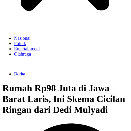
Nasional
Politik
Entertainment
Olahraga
Berita
Rumah Rp98 Juta di Jawa
Barat Laris, Ini Skema Cicilan
Ringan dari Dedi Mulyadi