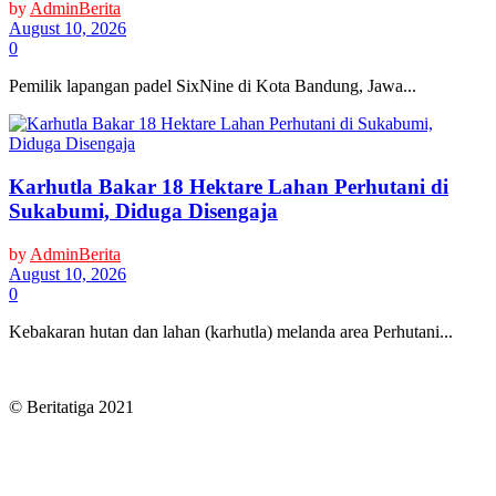
by
AdminBerita
August 10, 2026
0
Pemilik lapangan padel SixNine di Kota Bandung, Jawa...
Karhutla Bakar 18 Hektare Lahan Perhutani di
Sukabumi, Diduga Disengaja
by
AdminBerita
August 10, 2026
0
Kebakaran hutan dan lahan (karhutla) melanda area Perhutani...
© Beritatiga 2021