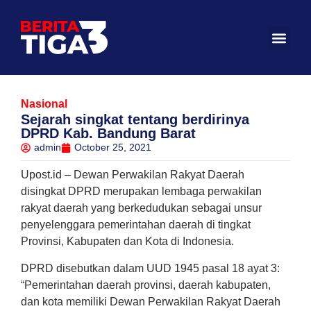
Nasional
Sejarah singkat tentang berdirinya
DPRD Kab. Bandung Barat
admin
October 25, 2021
Upost.id – Dewan Perwakilan Rakyat Daerah
disingkat DPRD merupakan lembaga perwakilan
rakyat daerah yang berkedudukan sebagai unsur
penyelenggara pemerintahan daerah di tingkat
Provinsi, Kabupaten dan Kota di Indonesia.
DPRD disebutkan dalam UUD 1945 pasal 18 ayat 3:
“Pemerintahan daerah provinsi, daerah kabupaten,
dan kota memiliki Dewan Perwakilan Rakyat Daerah