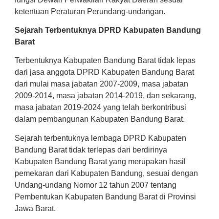
ketentuan Peraturan Perundang-undangan.
Sejarah Terbentuknya DPRD Kabupaten Bandung
Barat
Terbentuknya Kabupaten Bandung Barat tidak lepas
dari jasa anggota DPRD Kabupaten Bandung Barat
dari mulai masa jabatan 2007-2009, masa jabatan
2009-2014, masa jabatan 2014-2019, dan sekarang,
masa jabatan 2019-2024 yang telah berkontribusi
dalam pembangunan Kabupaten Bandung Barat.
Sejarah terbentuknya lembaga DPRD Kabupaten
Bandung Barat tidak terlepas dari berdirinya
Kabupaten Bandung Barat yang merupakan hasil
pemekaran dari Kabupaten Bandung, sesuai dengan
Undang-undang Nomor 12 tahun 2007 tentang
Pembentukan Kabupaten Bandung Barat di Provinsi
Jawa Barat.