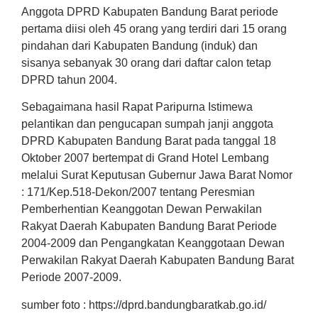
Anggota DPRD Kabupaten Bandung Barat periode
pertama diisi oleh 45 orang yang terdiri dari 15 orang
pindahan dari Kabupaten Bandung (induk) dan
sisanya sebanyak 30 orang dari daftar calon tetap
DPRD tahun 2004.
Sebagaimana hasil Rapat Paripurna Istimewa
pelantikan dan pengucapan sumpah janji anggota
DPRD Kabupaten Bandung Barat pada tanggal 18
Oktober 2007 bertempat di Grand Hotel Lembang
melalui Surat Keputusan Gubernur Jawa Barat Nomor
: 171/Kep.518-Dekon/2007 tentang Peresmian
Pemberhentian Keanggotan Dewan Perwakilan
Rakyat Daerah Kabupaten Bandung Barat Periode
2004-2009 dan Pengangkatan Keanggotaan Dewan
Perwakilan Rakyat Daerah Kabupaten Bandung Barat
Periode 2007-2009.
sumber foto : https://dprd.bandungbaratkab.go.id/